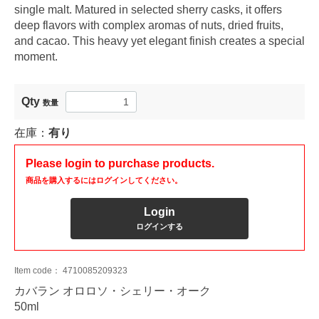
single malt. Matured in selected sherry casks, it offers
deep flavors with complex aromas of nuts, dried fruits,
and cacao. This heavy yet elegant finish creates a special
moment.
Qty
数量
在庫：
有り
Please login to purchase products.
商品を購入するにはログインしてください。
Login
ログインする
Item code：
4710085209323
カバラン オロロソ・シェリー・オーク
50ml