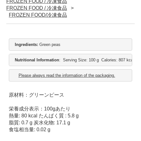
FROZEN FOOD / 冷凍食品
FROZEN FOOD / 冷凍食品
FROZEN FOOD/冷凍食品
Ingredients: 
Green peas
Nutritional Information
:  Serving Size: 100 g  Calories: 807 kcal  Pr
Please always read the information of the packaging.
原材料：グリーンピース
栄養成分表示：100gあたり
熱量: 80 kcal たんぱく質 : 5.8 g
脂質: 0.7 g 炭水化物: 17.1 g
食塩相当量: 0.02 g