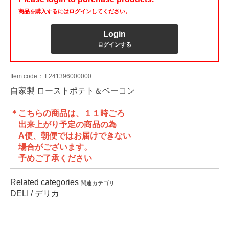
商品を購入するにはログインしてください。
Login
ログインする
Item code：
F241396000000
自家製 ローストポテト＆ベーコン
＊こちらの商品は、１１時ごろ
出来上がり予定の商品の為
A便、朝便ではお届けできない
場合がございます。
予めご了承ください
Related categories
関連カテゴリ
DELI / デリカ