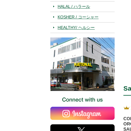
HALAL / ハラール
KOSHER / コーシャー
HEALTHY/ ヘルシー
Sa
CO
OR
SA