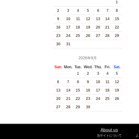
1
2
3
4
5
6
7
8
9
10
11
12
13
14
15
16
17
18
19
20
21
22
23
24
25
26
27
28
29
30
31
2026年9月
Sun.
Mon.
Tue.
Wed.
Thu.
Fri.
Sat.
1
2
3
4
5
6
7
8
9
10
11
12
13
14
15
16
17
18
19
20
21
22
23
24
25
26
27
28
29
30
About us
当サイトについて
よ