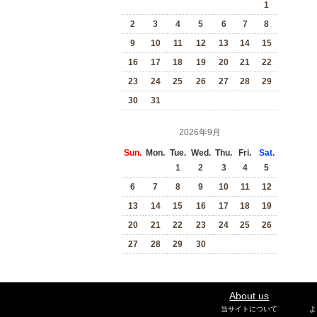
1
2
3
4
5
6
7
8
9
10
11
12
13
14
15
16
17
18
19
20
21
22
23
24
25
26
27
28
29
30
31
2026年9月
Sun.
Mon.
Tue.
Wed.
Thu.
Fri.
Sat.
1
2
3
4
5
6
7
8
9
10
11
12
13
14
15
16
17
18
19
20
21
22
23
24
25
26
27
28
29
30
About us
当サイトについて
よ