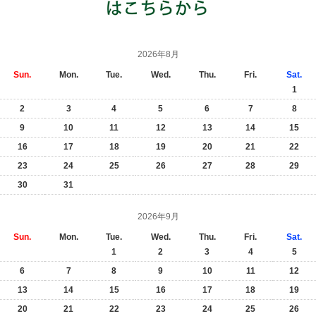
2026年8月
Sun.
Mon.
Tue.
Wed.
Thu.
Fri.
Sat.
1
2
3
4
5
6
7
8
9
10
11
12
13
14
15
16
17
18
19
20
21
22
23
24
25
26
27
28
29
30
31
2026年9月
Sun.
Mon.
Tue.
Wed.
Thu.
Fri.
Sat.
1
2
3
4
5
6
7
8
9
10
11
12
13
14
15
16
17
18
19
20
21
22
23
24
25
26