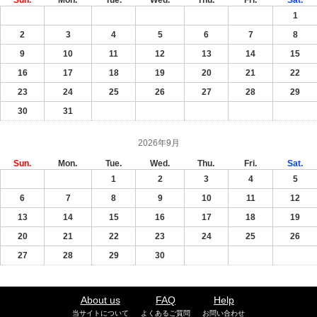
1
2
3
4
5
6
7
8
9
10
11
12
13
14
15
16
17
18
19
20
21
22
23
24
25
26
27
28
29
30
31
2026年9月
Sun.
Mon.
Tue.
Wed.
Thu.
Fri.
Sat.
1
2
3
4
5
6
7
8
9
10
11
12
13
14
15
16
17
18
19
20
21
22
23
24
25
26
27
28
29
30
About us
FAQ
Help
当サイトについて
よくあるご質問
お問い合わせ