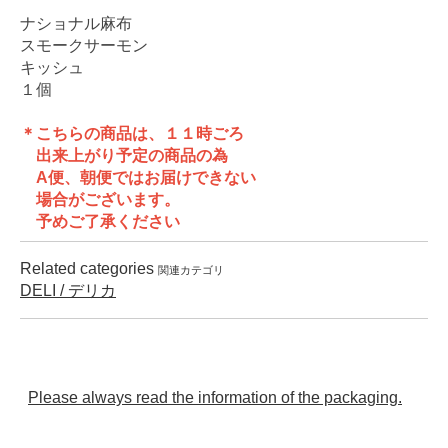
ナショナル麻布
スモークサーモン
キッシュ
１個
＊こちらの商品は、１１時ごろ
出来上がり予定の商品の為
A便、朝便ではお届けできない
場合がございます。
予めご了承ください
Related categories
関連カテゴリ
DELI / デリカ
Please always read the information of the packaging.