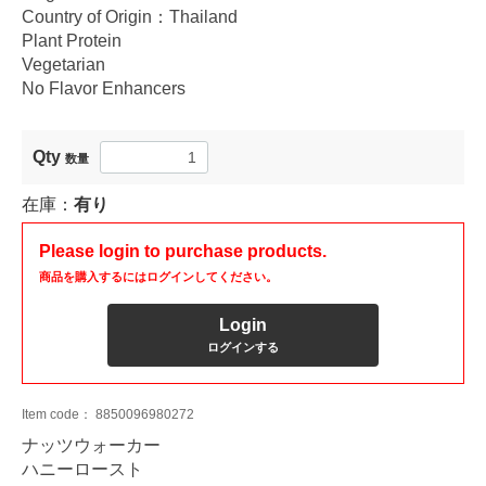
Country of Origin：Thailand
Plant Protein
Vegetarian
No Flavor Enhancers
Qty
数量
在庫：
有り
Please login to purchase products.
商品を購入するにはログインしてください。
Login
ログインする
Item code：
8850096980272
ナッツウォーカー
ハニーロースト