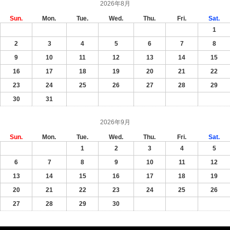
2026年8月
Sun.
Mon.
Tue.
Wed.
Thu.
Fri.
Sat.
1
2
3
4
5
6
7
8
9
10
11
12
13
14
15
16
17
18
19
20
21
22
23
24
25
26
27
28
29
30
31
2026年9月
Sun.
Mon.
Tue.
Wed.
Thu.
Fri.
Sat.
1
2
3
4
5
6
7
8
9
10
11
12
13
14
15
16
17
18
19
20
21
22
23
24
25
26
27
28
29
30