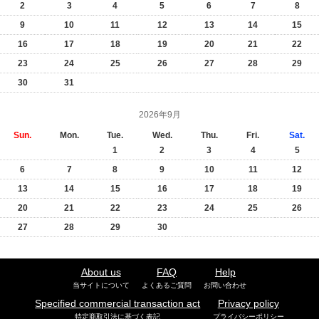
2
3
4
5
6
7
8
9
10
11
12
13
14
15
16
17
18
19
20
21
22
23
24
25
26
27
28
29
30
31
2026年9月
Sun.
Mon.
Tue.
Wed.
Thu.
Fri.
Sat.
1
2
3
4
5
6
7
8
9
10
11
12
13
14
15
16
17
18
19
20
21
22
23
24
25
26
27
28
29
30
About us
FAQ
Help
当サイトについて
よくあるご質問
お問い合わせ
Specified commercial transaction act
Privacy policy
特定商取引法に基づく表記
プライバシーポリシー