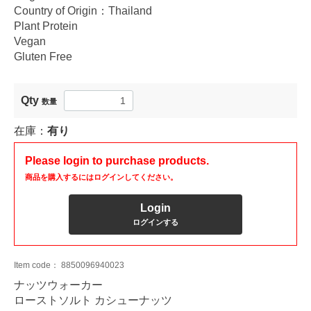
Country of Origin：Thailand
Plant Protein
Vegan
Gluten Free
Qty
数量
在庫：
有り
Please login to purchase products.
商品を購入するにはログインしてください。
Login
ログインする
Item code：
8850096940023
ナッツウォーカー
ローストソルト カシューナッツ