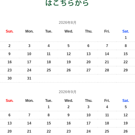
2026年8月
Sun.
Mon.
Tue.
Wed.
Thu.
Fri.
Sat.
1
2
3
4
5
6
7
8
9
10
11
12
13
14
15
16
17
18
19
20
21
22
23
24
25
26
27
28
29
30
31
2026年9月
Sun.
Mon.
Tue.
Wed.
Thu.
Fri.
Sat.
1
2
3
4
5
6
7
8
9
10
11
12
13
14
15
16
17
18
19
20
21
22
23
24
25
26