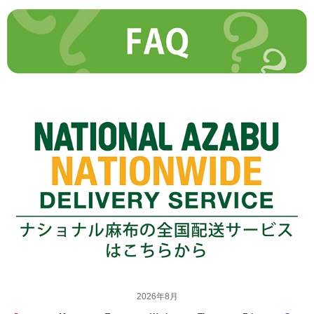
2026年8月