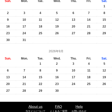
Sun.
Mon.
Tue.
Wed.
Thu.
Fri.
Sat.
1
2
3
4
5
6
7
8
9
10
11
12
13
14
15
16
17
18
19
20
21
22
23
24
25
26
27
28
29
30
31
2026年9月
Sun.
Mon.
Tue.
Wed.
Thu.
Fri.
Sat.
1
2
3
4
5
6
7
8
9
10
11
12
13
14
15
16
17
18
19
20
21
22
23
24
25
26
27
28
29
30
About us
FAQ
Help
当サイトについて
よくあるご質問
お問い合わせ