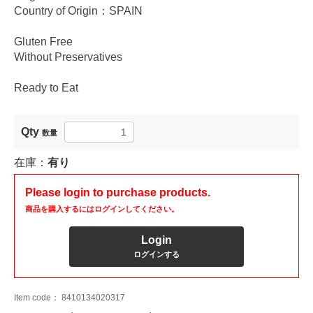
Country of Origin：SPAIN
Gluten Free
Without Preservatives
Ready to Eat
Qty
数量
在庫：
有り
Please login to purchase products.
商品を購入するにはログインしてください。
Login
ログインする
Item code：
8410134020317