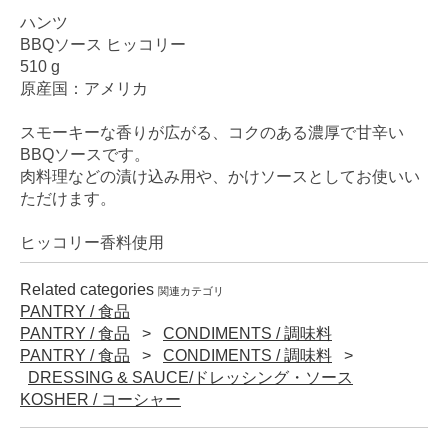
ハンツ
BBQソース ヒッコリー
510 g
原産国：アメリカ
スモーキーな香りが広がる、コクのある濃厚で甘辛い
BBQソースです。
肉料理などの漬け込み用や、かけソースとしてお使いい
ただけます。
ヒッコリー香料使用
Related categories
関連カテゴリ
PANTRY / 食品
PANTRY / 食品
CONDIMENTS / 調味料
PANTRY / 食品
CONDIMENTS / 調味料
DRESSING & SAUCE/ドレッシング・ソース
KOSHER / コーシャー