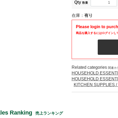
Qty
数量
在庫：
有り
Please login to purc
商品を購入するにはログインし
Related categories
関連カ
HOUSEHOLD ESSENTI
HOUSEHOLD ESSENTI
KITCHEN SUPPLIE
les Ranking
売上ランキング