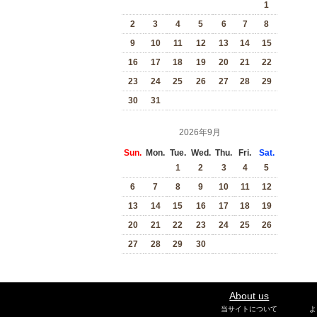
1
2
3
4
5
6
7
8
9
10
11
12
13
14
15
16
17
18
19
20
21
22
23
24
25
26
27
28
29
30
31
2026年9月
Sun.
Mon.
Tue.
Wed.
Thu.
Fri.
Sat.
1
2
3
4
5
6
7
8
9
10
11
12
13
14
15
16
17
18
19
20
21
22
23
24
25
26
27
28
29
30
About us
当サイトについて
よ