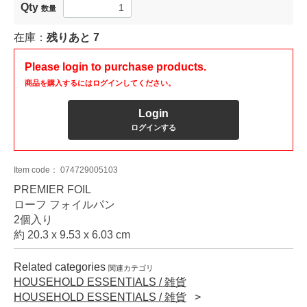
Qty
数量
在庫：
残りあと
7
Please login to purchase products.
商品を購入するにはログインしてください。
Login
ログインする
Item code：
074729005103
PREMIER FOIL
ローフ フォイルパン
2個入り
約 20.3 x 9.53 x 6.03 cm
Related categories
関連カテゴリ
HOUSEHOLD ESSENTIALS / 雑貨
HOUSEHOLD ESSENTIALS / 雑貨