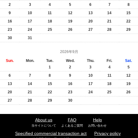
2
3
4
5
6
7
8
9
10
11
12
13
14
15
16
17
18
19
20
21
22
23
24
25
26
27
28
29
30
31
2026年9月
Sun.
Mon.
Tue.
Wed.
Thu.
Fri.
Sat.
1
2
3
4
5
6
7
8
9
10
11
12
13
14
15
16
17
18
19
20
21
22
23
24
25
26
27
28
29
30
About us
FAQ
Help
当サイトについて
よくあるご質問
お問い合わせ
Specified commercial transaction act
Privacy policy