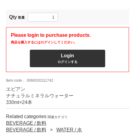
Qty
数量
Please login to purchase products.
商品を購入するにはログインしてください。
Login
ログインする
Item code：
3068320111742
エビアン
ナチュラルミネラルウォーター
330ml×24本
Related categories
関連カテゴリ
BEVERAGE / 飲料
BEVERAGE / 飲料
WATER / 水