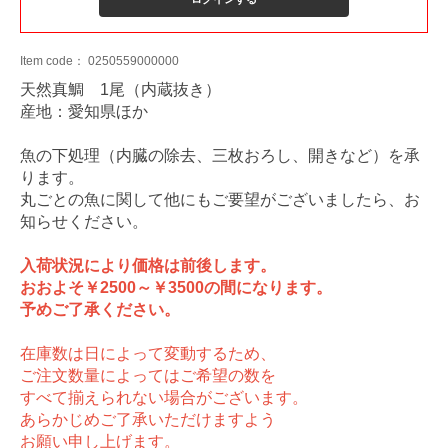
Item code：
0250559000000
天然真鯛 1尾（内蔵抜き）
産地：愛知県ほか
魚の下処理（内臓の除去、三枚おろし、開きなど）を承
ります。
丸ごとの魚に関して他にもご要望がございましたら、お
知らせください。
入荷状況により価格は前後します。
おおよそ￥2500～￥3500の間になります。
予めご了承ください。
在庫数は日によって変動するため、
ご注文数量によってはご希望の数を
すべて揃えられない場合がございます。
あらかじめご了承いただけますよう
お願い申し上げます。