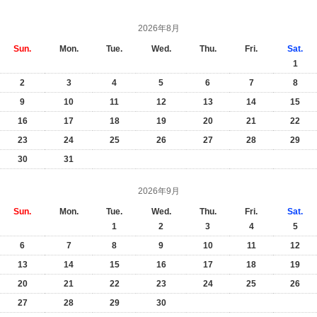
2026年8月
Sun.
Mon.
Tue.
Wed.
Thu.
Fri.
Sat.
1
2
3
4
5
6
7
8
9
10
11
12
13
14
15
16
17
18
19
20
21
22
23
24
25
26
27
28
29
30
31
2026年9月
Sun.
Mon.
Tue.
Wed.
Thu.
Fri.
Sat.
1
2
3
4
5
6
7
8
9
10
11
12
13
14
15
16
17
18
19
20
21
22
23
24
25
26
27
28
29
30