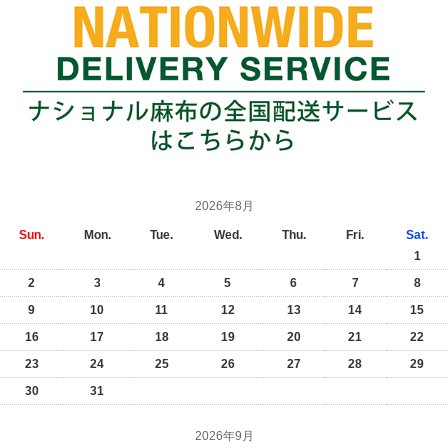
2026年8月
Sun.
Mon.
Tue.
Wed.
Thu.
Fri.
Sat.
1
2
3
4
5
6
7
8
9
10
11
12
13
14
15
16
17
18
19
20
21
22
23
24
25
26
27
28
29
30
31
2026年9月