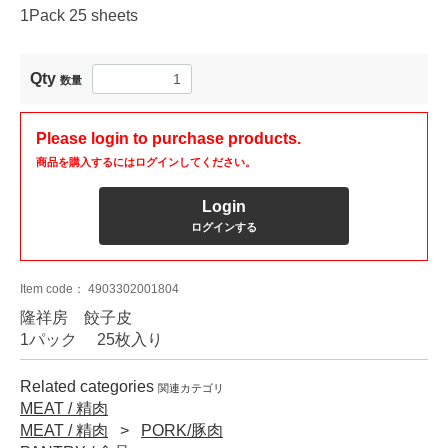
1Pack 25 sheets
Qty
数量
Please login to purchase products.
商品を購入するにはログインしてください。
Login
ログインする
Item code：
4903302001804
隆祥房 餃子皮
1パック 25枚入り
Related categories
関連カテゴリ
MEAT / 精肉
MEAT / 精肉
PORK/豚肉