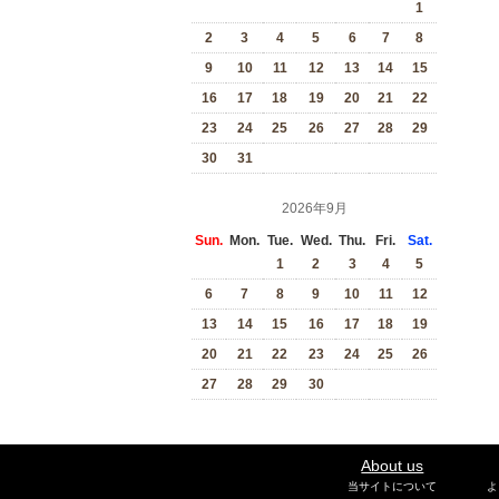
1
2
3
4
5
6
7
8
9
10
11
12
13
14
15
16
17
18
19
20
21
22
23
24
25
26
27
28
29
30
31
2026年9月
Sun.
Mon.
Tue.
Wed.
Thu.
Fri.
Sat.
1
2
3
4
5
6
7
8
9
10
11
12
13
14
15
16
17
18
19
20
21
22
23
24
25
26
27
28
29
30
About us
当サイトについて
よ