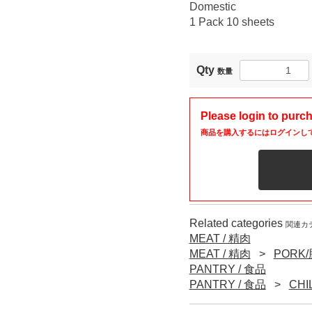
Domestic
1 Pack 10 sheets
Qty
数量
Please login to purc
商品を購入するにはログインし
Related categories
関連カ
MEAT / 精肉
MEAT / 精肉
PORK
PANTRY / 食品
PANTRY / 食品
CHI