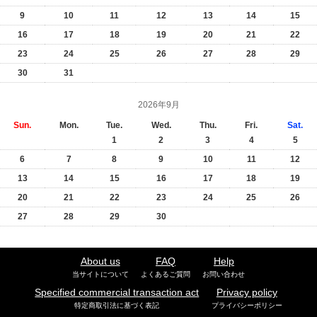
9
10
11
12
13
14
15
16
17
18
19
20
21
22
23
24
25
26
27
28
29
30
31
2026年9月
Sun.
Mon.
Tue.
Wed.
Thu.
Fri.
Sat.
1
2
3
4
5
6
7
8
9
10
11
12
13
14
15
16
17
18
19
20
21
22
23
24
25
26
27
28
29
30
About us
FAQ
Help
当サイトについて
よくあるご質問
お問い合わせ
Specified commercial transaction act
Privacy policy
特定商取引法に基づく表記
プライバシーポリシー