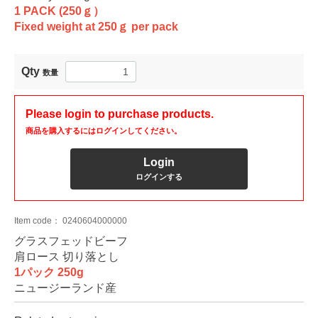
1 PACK (250ｇ）
Fixed weight at 250ｇ per pack
Qty
数量
Please login to purchase products.
商品を購入するにはログインしてください。
Login
ログインする
Item code：
0240604000000
グラスフェッドビーフ
肩ロース 切り落とし
1パック 250g
ニュージーランド産