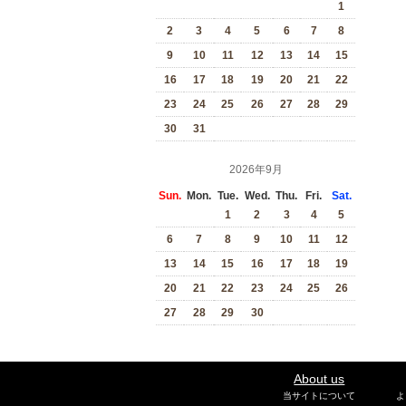
1
2
3
4
5
6
7
8
9
10
11
12
13
14
15
16
17
18
19
20
21
22
23
24
25
26
27
28
29
30
31
2026年9月
Sun.
Mon.
Tue.
Wed.
Thu.
Fri.
Sat.
1
2
3
4
5
6
7
8
9
10
11
12
13
14
15
16
17
18
19
20
21
22
23
24
25
26
27
28
29
30
About us
当サイトについて
よ