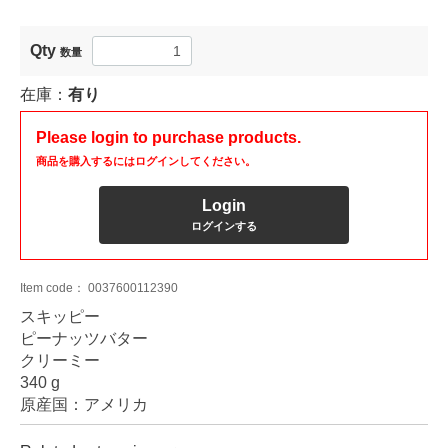
Qty
数量
在庫：
有り
Please login to purchase products.
商品を購入するにはログインしてください。
Login
ログインする
Item code：
0037600112390
スキッピー
ピーナッツバター
クリーミー
340 g
原産国：アメリカ