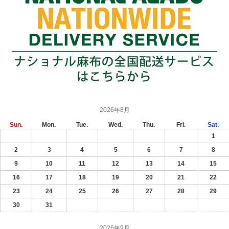
2026年8月
Sun.
Mon.
Tue.
Wed.
Thu.
Fri.
Sat.
1
2
3
4
5
6
7
8
9
10
11
12
13
14
15
16
17
18
19
20
21
22
23
24
25
26
27
28
29
30
31
2026年9月