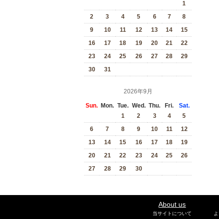
1
2
3
4
5
6
7
8
9
10
11
12
13
14
15
16
17
18
19
20
21
22
23
24
25
26
27
28
29
30
31
2026年9月
Sun.
Mon.
Tue.
Wed.
Thu.
Fri.
Sat.
1
2
3
4
5
6
7
8
9
10
11
12
13
14
15
16
17
18
19
20
21
22
23
24
25
26
27
28
29
30
About us
当サイトについて
よ