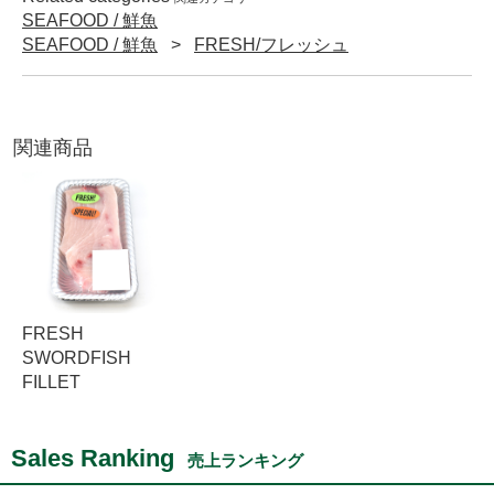
SEAFOOD / 鮮魚
SEAFOOD / 鮮魚
FRESH/フレッシュ
関連商品
FRESH
SWORDFISH
FILLET
Sales Ranking
売上ランキング