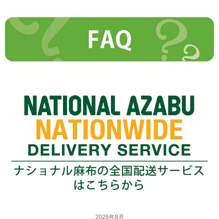
2026年8月