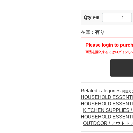
Qty
数量
在庫：
有り
Please login to purc
商品を購入するにはログインし
Related categories
関連カ
HOUSEHOLD ESSENTI
HOUSEHOLD ESSENTI
KITCHEN SUPPLIE
HOUSEHOLD ESSENTI
OUTDOOR / アウトド