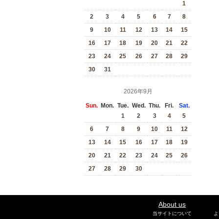
1
2
3
4
5
6
7
8
9
10
11
12
13
14
15
16
17
18
19
20
21
22
23
24
25
26
27
28
29
30
31
2026年9月
Sun.
Mon.
Tue.
Wed.
Thu.
Fri.
Sat.
1
2
3
4
5
6
7
8
9
10
11
12
13
14
15
16
17
18
19
20
21
22
23
24
25
26
27
28
29
30
About us
当サイトについて
よ