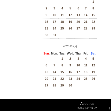
1
2
3
4
5
6
7
8
9
10
11
12
13
14
15
16
17
18
19
20
21
22
23
24
25
26
27
28
29
30
31
2026年9月
Sun.
Mon.
Tue.
Wed.
Thu.
Fri.
Sat.
1
2
3
4
5
6
7
8
9
10
11
12
13
14
15
16
17
18
19
20
21
22
23
24
25
26
27
28
29
30
About us
当サイトについて
よ