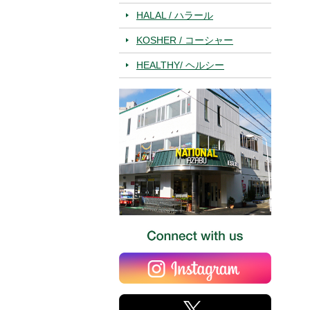
HALAL / ハラール
KOSHER / コーシャー
HEALTHY/ ヘルシー