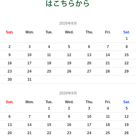
2026年8月
Sun.
Mon.
Tue.
Wed.
Thu.
Fri.
Sat.
1
2
3
4
5
6
7
8
9
10
11
12
13
14
15
16
17
18
19
20
21
22
23
24
25
26
27
28
29
30
31
2026年9月
Sun.
Mon.
Tue.
Wed.
Thu.
Fri.
Sat.
1
2
3
4
5
6
7
8
9
10
11
12
13
14
15
16
17
18
19
20
21
22
23
24
25
26