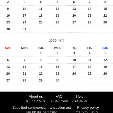
2
3
4
5
6
7
8
9
10
11
12
13
14
15
16
17
18
19
20
21
22
23
24
25
26
27
28
29
30
31
2026年9月
Sun.
Mon.
Tue.
Wed.
Thu.
Fri.
Sat.
1
2
3
4
5
6
7
8
9
10
11
12
13
14
15
16
17
18
19
20
21
22
23
24
25
26
27
28
29
30
About us
FAQ
Help
当サイトについて
よくあるご質問
お問い合わせ
Specified commercial transaction act
Privacy policy
特定商取引法に基づく表記
プライバシーポリシー