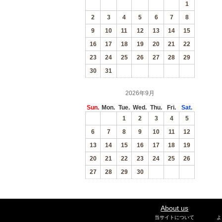
1
2
3
4
5
6
7
8
9
10
11
12
13
14
15
16
17
18
19
20
21
22
23
24
25
26
27
28
29
30
31
2026年9月
Sun.
Mon.
Tue.
Wed.
Thu.
Fri.
Sat.
1
2
3
4
5
6
7
8
9
10
11
12
13
14
15
16
17
18
19
20
21
22
23
24
25
26
27
28
29
30
About us
当サイトについて
よ